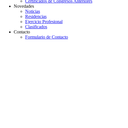
Certificados de Congresos Anteriores
Novedades
Noticias
Residencias
Ejercicio Profesional
Clasificados
Contacto
Formulario de Contacto