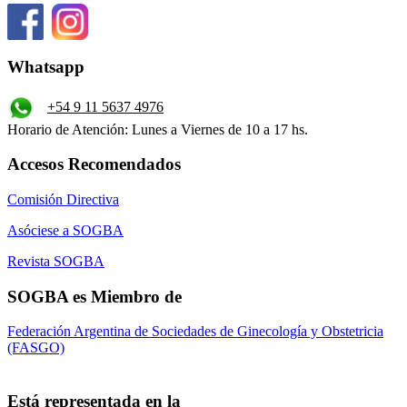
Whatsapp
+54 9 11 5637 4976
Horario de Atención: Lunes a Viernes de 10 a 17 hs.
Accesos Recomendados
Comisión Directiva
Asóciese a SOGBA
Revista SOGBA
SOGBA es Miembro de
Federación Argentina de Sociedades de Ginecología y Obstetricia
(FASGO)
Está representada en la