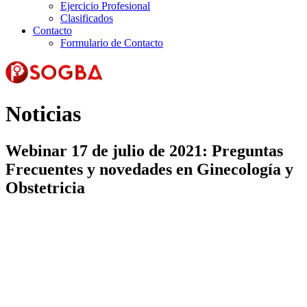
Ejercicio Profesional
Clasificados
Contacto
Formulario de Contacto
Noticias
Webinar 17 de julio de 2021: Preguntas
Frecuentes y novedades en Ginecología y
Obstetricia