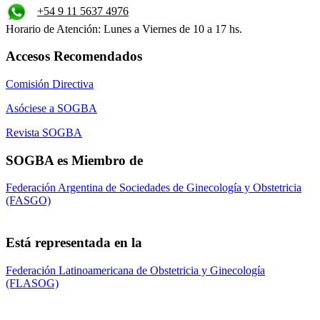
+54 9 11 5637 4976
Horario de Atención: Lunes a Viernes de 10 a 17 hs.
Accesos Recomendados
Comisión Directiva
Asóciese a SOGBA
Revista SOGBA
SOGBA es Miembro de
Federación Argentina de Sociedades de Ginecología y Obstetricia
(FASGO)
Está representada en la
Federación Latinoamericana de Obstetricia y Ginecología
(FLASOG)