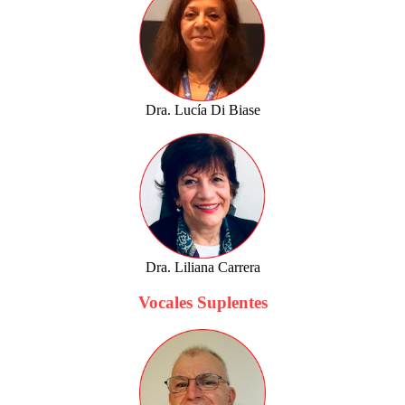
Dra. Lucía Di Biase
Dra. Liliana Carrera
Vocales Suplentes