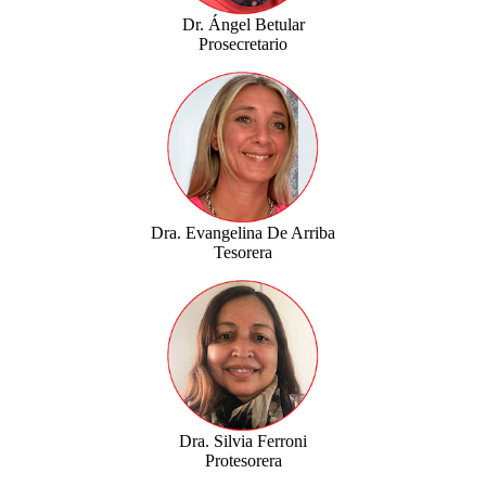
Dr. Ángel Betular
Prosecretario
Dra. Evangelina De Arriba
Tesorera
Dra. Silvia Ferroni
Protesorera