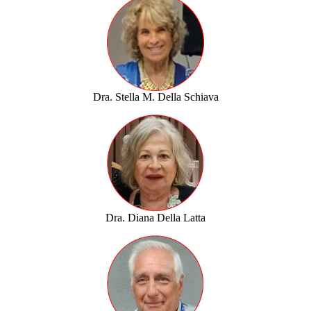
Dra. Stella M. Della Schiava
Dra. Diana Della Latta