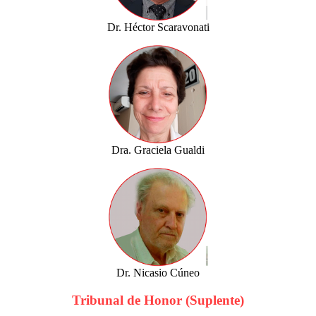
Dr. Héctor Scaravonati
Dra. Graciela Gualdi
Dr. Nicasio Cúneo
Tribunal de Honor (Suplente)