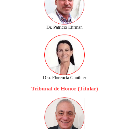
Dr. Patricio Ehrman
Dra. Florencia Gauthier
Tribunal de Honor (Titular)