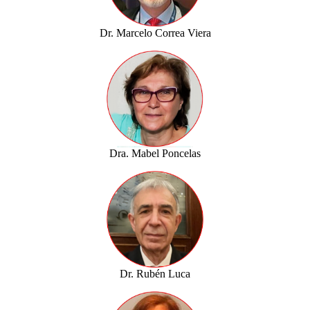
Dr. Marcelo Correa Viera
Dra. Mabel Poncelas
Dr. Rubén Luca