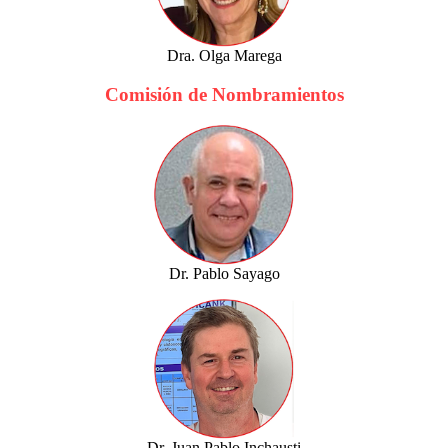
Dra. Olga Marega
Comisión de Nombramientos
Dr. Pablo Sayago
Dr. Juan Pablo Inchausti