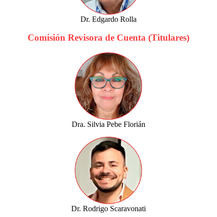
Dr. Edgardo Rolla
Comisión Revisora de Cuenta (Titulares)
Dra. Silvia Pebe Florián
Dr. Rodrigo Scaravonati