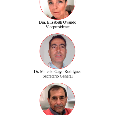
Dra. Elizabeth Ovando
Vicepresidente
Dr. Marcelo Gago Rodrigues
Secretario General