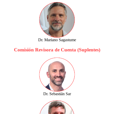
Dr. Mariano Sagastume
Comisión Revisora de Cuenta (Suplentes)
Dr. Sebastián Sar