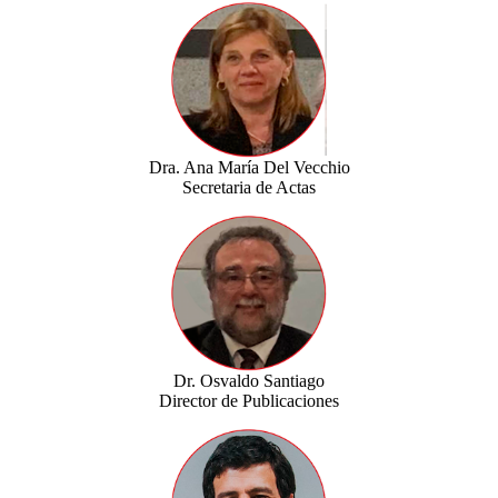
Dra. Ana María Del Vecchio
Secretaria de Actas
Dr. Osvaldo Santiago
Director de Publicaciones