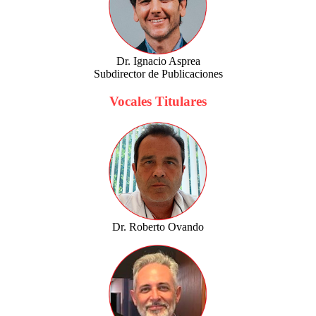
Dr. Ignacio Asprea
Subdirector de Publicaciones
Vocales Titulares
Dr. Roberto Ovando