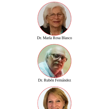
Dr. María Rosa Blasco
Dr. Rubén Fernández