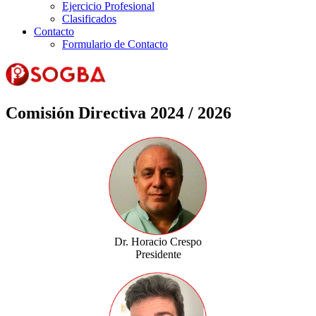
Ejercicio Profesional
Clasificados
Contacto
Formulario de Contacto
Comisión Directiva 2024 / 2026
Dr. Horacio Crespo
Presidente