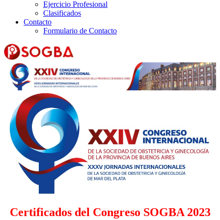
Ejercicio Profesional
Clasificados
Contacto
Formulario de Contacto
Certificados del Congreso SOGBA 2023