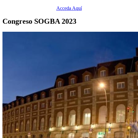
Acceda Aquí
Congreso SOGBA 2023