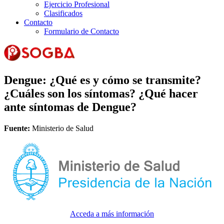
Ejercicio Profesional
Clasificados
Contacto
Formulario de Contacto
Dengue: ¿Qué es y cómo se transmite?
¿Cuáles son los síntomas? ¿Qué hacer
ante síntomas de Dengue?
Fuente:
Ministerio de Salud
Acceda a más información