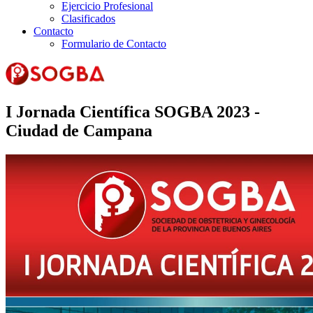
Ejercicio Profesional
Clasificados
Contacto
Formulario de Contacto
I Jornada Científica SOGBA 2023 -
Ciudad de Campana