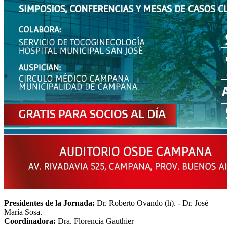
Presidentes de la Jornada:
Dr. Roberto Ovando (h). - Dr. José
María Sosa.
Coordinadora:
Dra. Florencia Gauthier