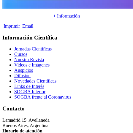
+ Información
Imprimir
Email
Información Científica
Jornadas Científicas
Cursos
Nuestra Revista
Videos e Imágenes
Auspicios
Difusión
Novedades Científicas
Links de Interés
SOGBA Interior
SOGBA frente al Coronavirus
Contacto
Lamadrid 15, Avellaneda
Buenos Aires, Argentina
Horario de atención