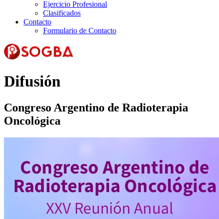
Ejercicio Profesional
Clasificados
Contacto
Formulario de Contacto
Difusión
Congreso Argentino de Radioterapia
Oncológica