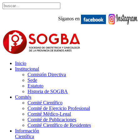
Síganos en
Inicio
Institucional
Comisión Directiva
Sede
Estatuto
Historia de SOGBA
Comités
Comité Científico
Comité de Ejercicio Profesional
Comité Médico-Legal
Comité de Publicaciones
Comité Científico de Residentes
Información
Científica