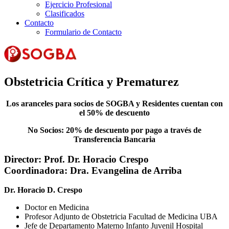
Ejercicio Profesional
Clasificados
Contacto
Formulario de Contacto
Obstetricia Crítica y Prematurez
Los aranceles para socios de SOGBA y Residentes cuentan con
el 50% de descuento
No Socios: 20% de descuento por pago a través de
Transferencia Bancaria
Director:
Prof. Dr. Horacio Crespo
Coordinadora:
Dra. Evangelina de Arriba
Dr. Horacio D. Crespo
Doctor en Medicina
Profesor Adjunto de Obstetricia Facultad de Medicina UBA
Jefe de Departamento Materno Infanto Juvenil Hospital