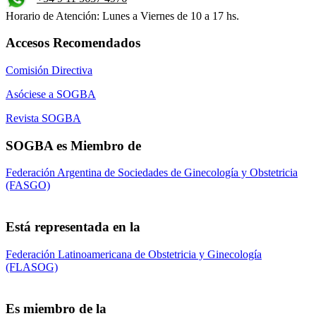
Horario de Atención: Lunes a Viernes de 10 a 17 hs.
Accesos Recomendados
Comisión Directiva
Asóciese a SOGBA
Revista SOGBA
SOGBA es Miembro de
Federación Argentina de Sociedades de Ginecología y Obstetricia
(FASGO)
Está representada en la
Federación Latinoamericana de Obstetricia y Ginecología
(FLASOG)
Es miembro de la