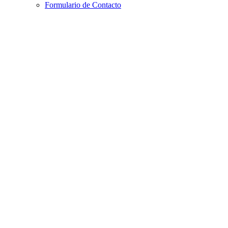
Formulario de Contacto