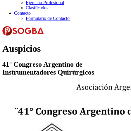
Ejercicio Profesional
Clasificados
Contacto
Formulario de Contacto
Auspicios
41º Congreso Argentino de
Instrumentadores Quirúrgicos