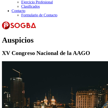
Ejercicio Profesional
Clasificados
Contacto
Formulario de Contacto
Auspicios
XV Congreso Nacional de la AAGO